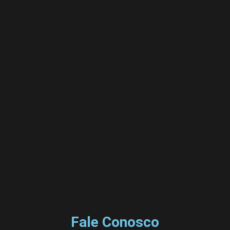
Fale Conosco