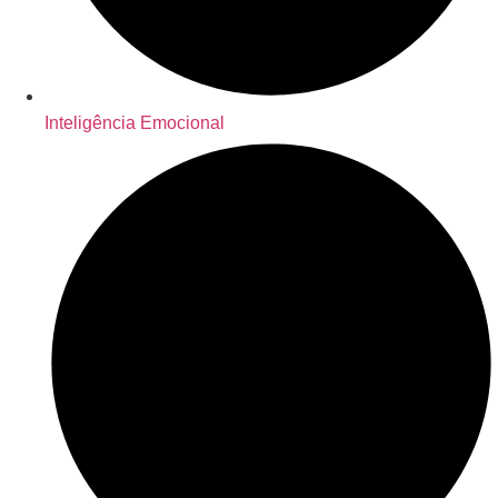
Inteligência Emocional