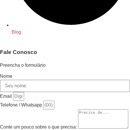
Blog
Fale Conosco
Preencha o formulário
Nome
Email
Telefone / Whatsapp
Conte um pouco sobre o que precisa: