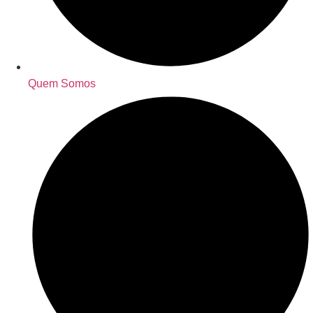
Quem Somos