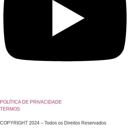
POLÍTICA DE PRIVACIDADE
TERMOS
COPYRIGHT 2024 – Todos os Direitos Reservados