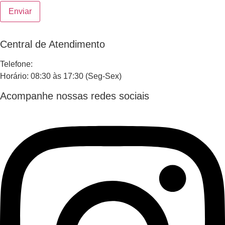
Enviar
Central de Atendimento
Telefone:
Horário: 08:30 às 17:30 (Seg-Sex)
Acompanhe nossas redes sociais