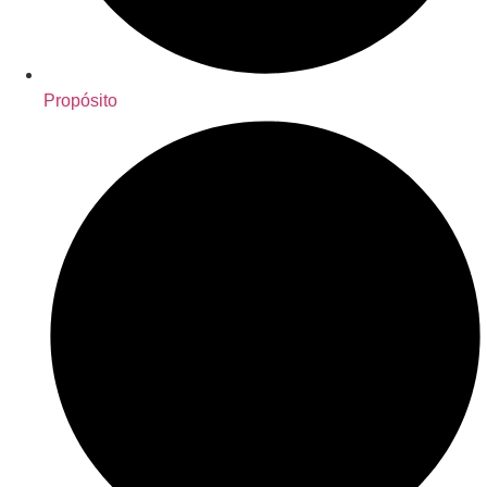
Propósito