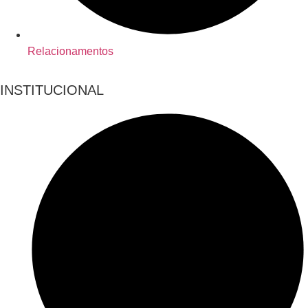
Relacionamentos
INSTITUCIONAL