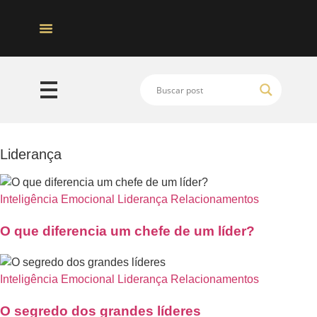
Quem Somos
Liderança
Inteligência Emocional
Liderança
Relacionamentos
O que diferencia um chefe de um líder?
Inteligência Emocional
Liderança
Relacionamentos
O segredo dos grandes líderes