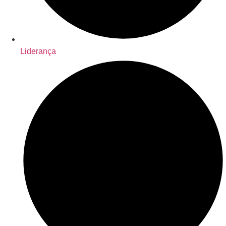
Liderança