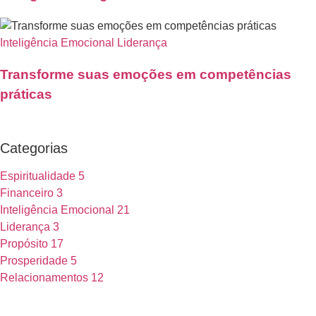
Inteligência Emocional
Liderança
Transforme suas emoções em competências
práticas
Categorias
Espiritualidade
5
Financeiro
3
Inteligência Emocional
21
Liderança
3
Propósito
17
Prosperidade
5
Relacionamentos
12