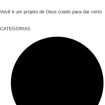
Você é um projeto de Deus criado para dar certo
CATEGORIAS