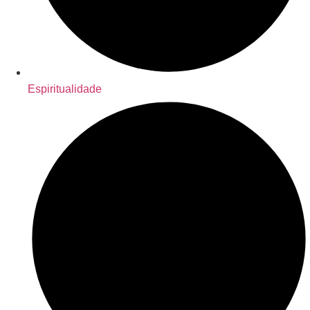
Espiritualidade