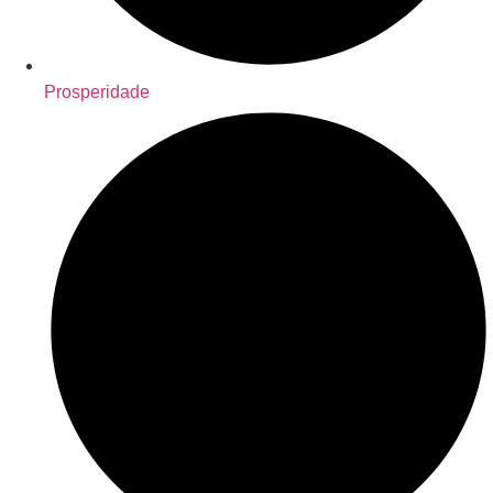
Prosperidade