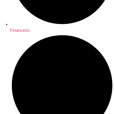
Financeiro