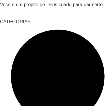
Você é um projeto de Deus criado para dar certo
CATEGORIAS