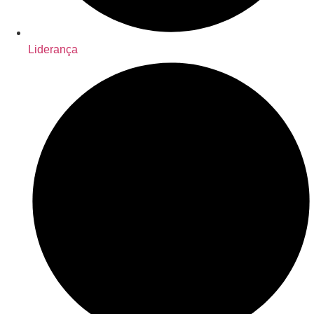
Liderança