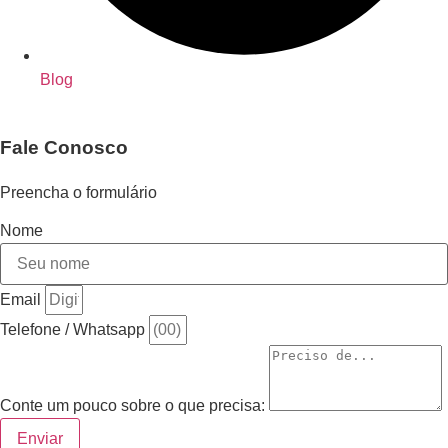
Blog
Fale Conosco
Preencha o formulário
Nome
Email
Telefone / Whatsapp
Conte um pouco sobre o que precisa:
Enviar