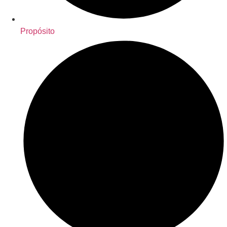
Propósito