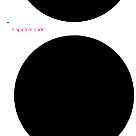
Espiritualidade