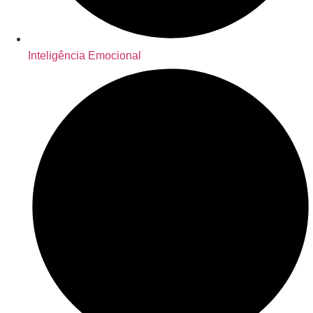
Inteligência Emocional