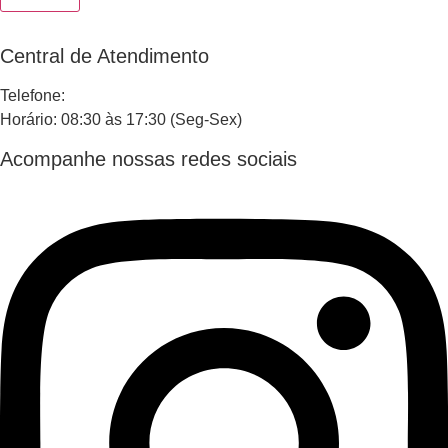
Central de Atendimento
Telefone:
Horário: 08:30 às 17:30 (Seg-Sex)
Acompanhe nossas redes sociais