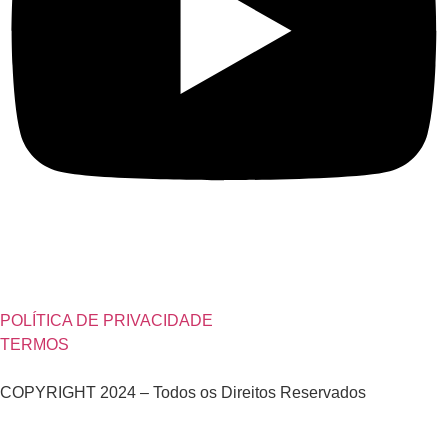
POLÍTICA DE PRIVACIDADE
TERMOS
COPYRIGHT 2024 – Todos os Direitos Reservados