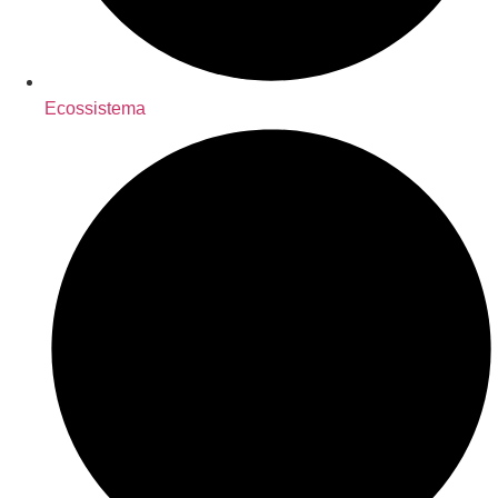
Ecossistema