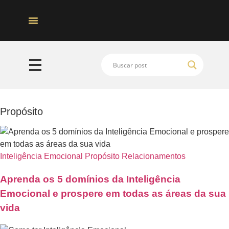
Quem Somos
Propósito
Inteligência Emocional
Propósito
Relacionamentos
Aprenda os 5 domínios da Inteligência
Emocional e prospere em todas as áreas da sua
vida