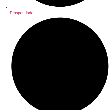
Prosperidade