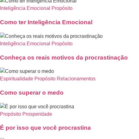
Inteligência Emocional
Propósito
Como ter Inteligência Emocional
Inteligência Emocional
Propósito
Conheça os reais motivos da procrastinação
Espiritualidade
Propósito
Relacionamentos
Como superar o medo
Propósito
Prosperidade
É por isso que você procrastina