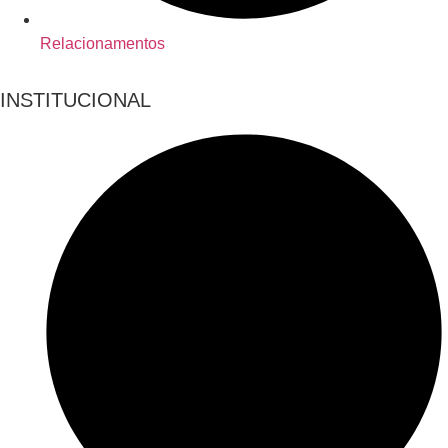
Relacionamentos
INSTITUCIONAL