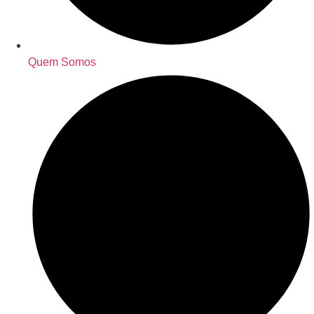
Quem Somos