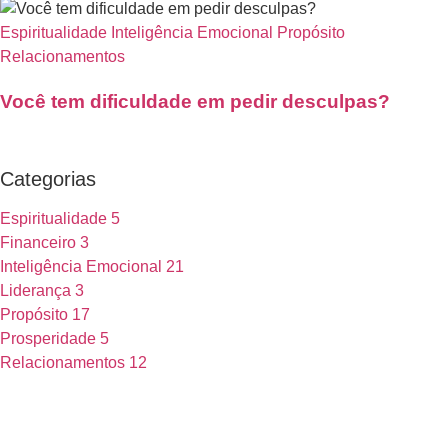
Espiritualidade
Inteligência Emocional
Propósito
Relacionamentos
Você tem dificuldade em pedir desculpas?
Categorias
Espiritualidade
5
Financeiro
3
Inteligência Emocional
21
Liderança
3
Propósito
17
Prosperidade
5
Relacionamentos
12