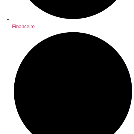
Financeiro