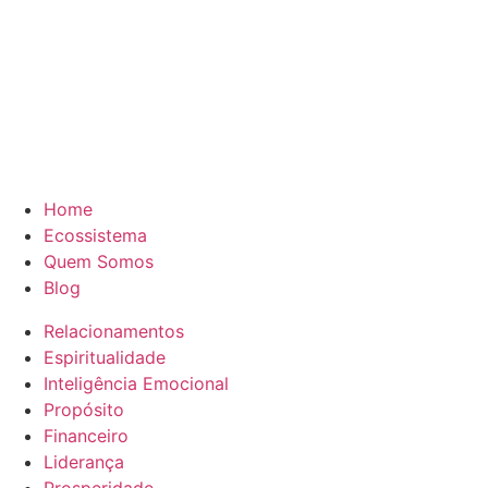
Home
Ecossistema
Quem Somos
Blog
Relacionamentos
Espiritualidade
Inteligência Emocional
Propósito
Financeiro
Liderança