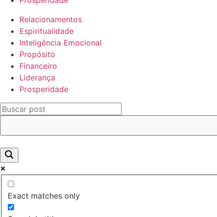
Prosperidade
Relacionamentos
Espiritualidade
Inteligência Emocional
Propósito
Financeiro
Liderança
Prosperidade
Exact matches only