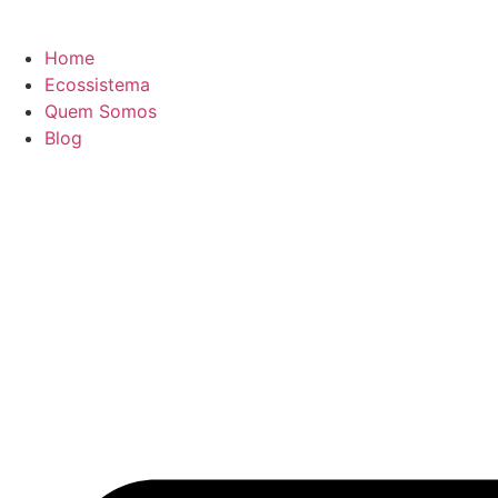
Home
Ecossistema
Quem Somos
Blog